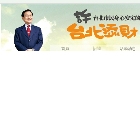
首頁
新聞
活動消息