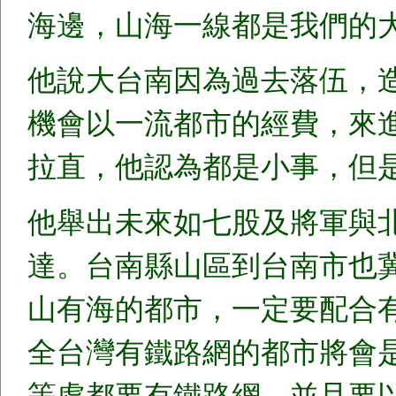
海邊，山海一線都是我們的
他說大台南因為過去落伍，
機會以一流都市的經費，來
拉直，他認為都是小事，但
他舉出未來如七股及將軍與
達。台南縣山區到台南市也
山有海的都市，一定要配合
全台灣有鐵路網的都市將會
等處都要有鐵路網，並且要