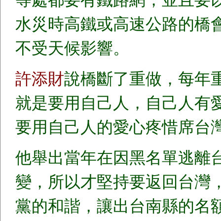
水災時高鐵或高速公路的橋
不受天候影響。
許添財
說橋斷了重做，每年
就是要用自己人，自己人有
要用自己人的愛心疼惜席台
他舉出當年在因黑名單逃離
變，所以才堅持要返回台灣
黨的和諧，讓出台南縣的名