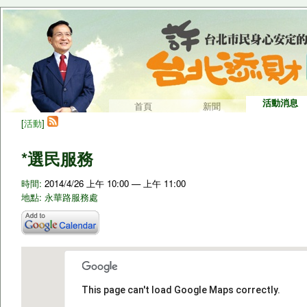
活動消息
首頁
新聞
[
活動
]
*選民服務
時間:
2014/4/26 上午 10:00 — 上午 11:00
地點: 永華路服務處
This page can't load Google Maps correctly.